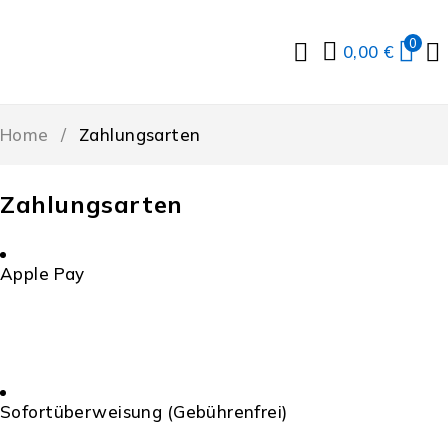
0
0,00
€
Home
/
Zahlungsarten
Zahlungsarten
Apple Pay
Sofortüberweisung (Gebührenfrei)