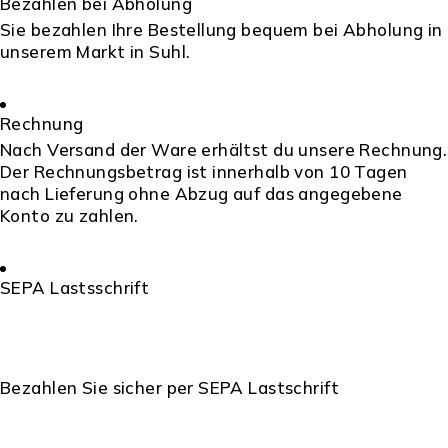
Bezahlen bei Abholung
Sie bezahlen Ihre Bestellung bequem bei Abholung in
unserem Markt in Suhl.
Rechnung
Nach Versand der Ware erhältst du unsere Rechnung.
Der Rechnungsbetrag ist innerhalb von 10 Tagen
nach Lieferung ohne Abzug auf das angegebene
Konto zu zahlen.
SEPA Lastsschrift
Bezahlen Sie sicher per SEPA Lastschrift