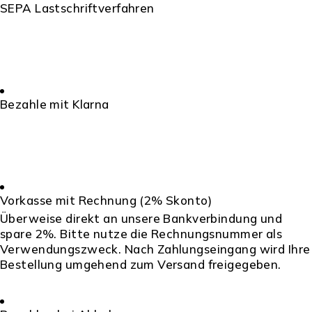
SEPA Lastschriftverfahren
Bezahle mit Klarna
Vorkasse mit Rechnung (2% Skonto)
Überweise direkt an unsere Bankverbindung und
spare 2%. Bitte nutze die Rechnungsnummer als
Verwendungszweck. Nach Zahlungseingang wird Ihre
Bestellung umgehend zum Versand freigegeben.