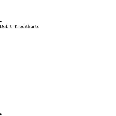
Debit- Kreditkarte