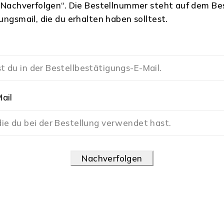
 „Nachverfolgen“. Die Bestellnummer steht auf dem Be
ungsmail, die du erhalten haben solltest.
r
ail
Nachverfolgen