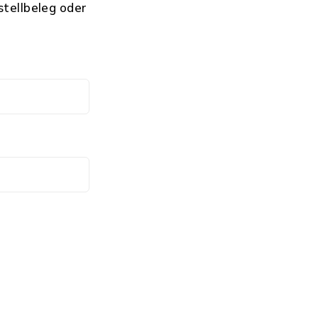
stellbeleg oder