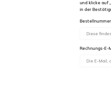
und klicke auf
in der Bestätig
Bestellnumme
Rechnungs-E-M