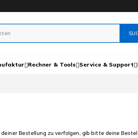
nufaktur
Rechner & Tools
Service & Support
deiner Bestellung zu verfolgen, gib bitte deine Beste