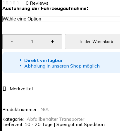
0 Reviews
Ausführung der Fahrzeugaufnahme
In den Warenkorb
Direkt verfügbar
Abholung in unseren Shop möglich
Produktnummer:
N/A
Kategorie:
Abfallbehälter Transporter
Lieferzeit:
10 - 20 Tage | Sperrgut mit Spedition