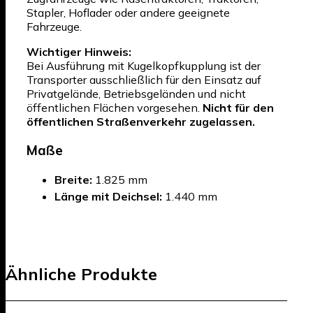
Stapler, Hoflader oder andere geeignete
Fahrzeuge.
Wichtiger Hinweis:
Bei Ausführung mit Kugelkopfkupplung ist der
Transporter ausschließlich für den Einsatz auf
Privatgelände, Betriebsgeländen und nicht
öffentlichen Flächen vorgesehen.
Nicht für den
öffentlichen Straßenverkehr zugelassen.
Maße
Breite:
1.825 mm
Länge mit Deichsel:
1.440 mm
Ähnliche Produkte