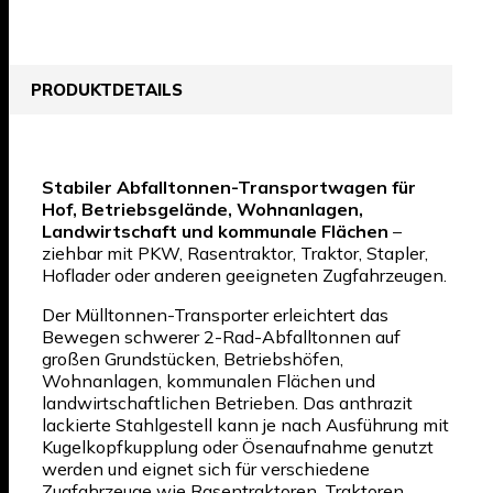
PRODUKTDETAILS
Stabiler Abfalltonnen-Transportwagen für
Hof, Betriebsgelände, Wohnanlagen,
Landwirtschaft und kommunale Flächen
–
ziehbar mit PKW, Rasentraktor, Traktor, Stapler,
Hoflader oder anderen geeigneten Zugfahrzeugen.
Der Mülltonnen-Transporter erleichtert das
Bewegen schwerer 2-Rad-Abfalltonnen auf
großen Grundstücken, Betriebshöfen,
Wohnanlagen, kommunalen Flächen und
landwirtschaftlichen Betrieben. Das anthrazit
lackierte Stahlgestell kann je nach Ausführung mit
Kugelkopfkupplung oder Ösenaufnahme genutzt
werden und eignet sich für verschiedene
Zugfahrzeuge wie Rasentraktoren, Traktoren,