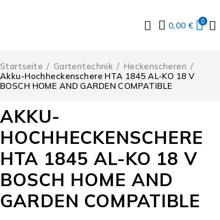
0
0,00
€
Startseite
/
Gartentechnik
/
Heckenscheren
/
Akku-Hochheckenschere HTA 1845 AL-KO 18 V
BOSCH HOME AND GARDEN COMPATIBLE
AKKU-
HOCHHECKENSCHERE
HTA 1845 AL-KO 18 V
BOSCH HOME AND
GARDEN COMPATIBLE