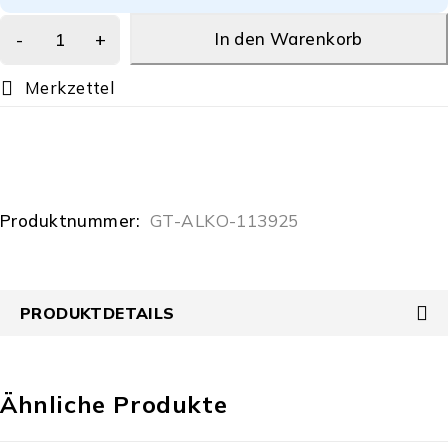
In den Warenkorb
Produktnummer:
GT-ALKO-113925
PRODUKTDETAILS
Ähnliche Produkte