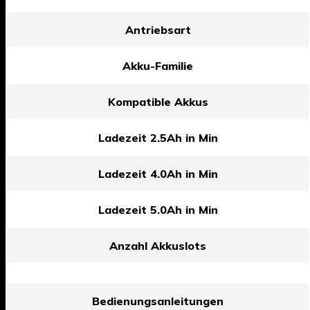
Antriebsart
Akku-Familie
Kompatible Akkus
Ladezeit 2.5Ah in Min
Ladezeit 4.0Ah in Min
Ladezeit 5.0Ah in Min
Anzahl Akkuslots
Bedienungsanleitungen