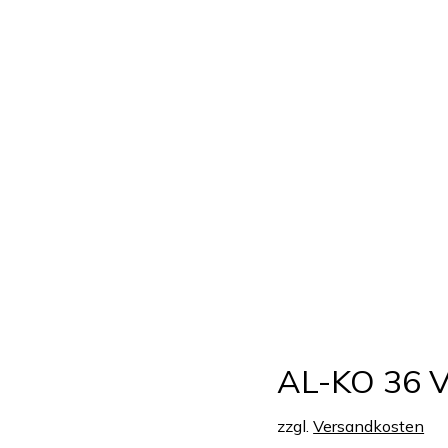
AL-KO 36 
zzgl.
Versandkosten