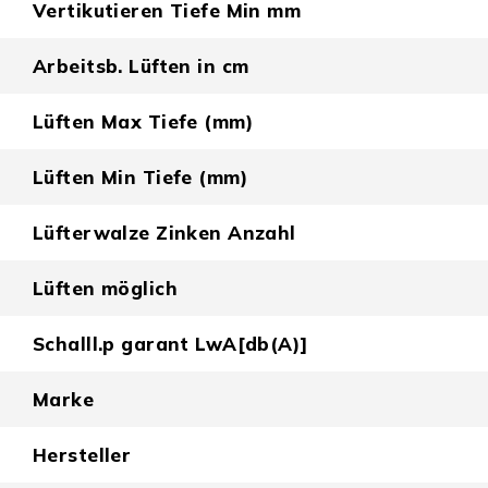
Vertikutieren Tiefe Min mm
Arbeitsb. Lüften in cm
Lüften Max Tiefe (mm)
Lüften Min Tiefe (mm)
Lüfterwalze Zinken Anzahl
Lüften möglich
Schalll.p garant LwA[db(A)]
Marke
Hersteller