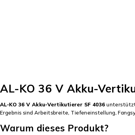
AL-KO 36 V Akku-Vertikut
AL-KO 36 V Akku-Vertikutierer SF 4036
unterstützt
Ergebnis sind Arbeitsbreite, Tiefeneinstellung, Fan
Warum dieses Produkt?