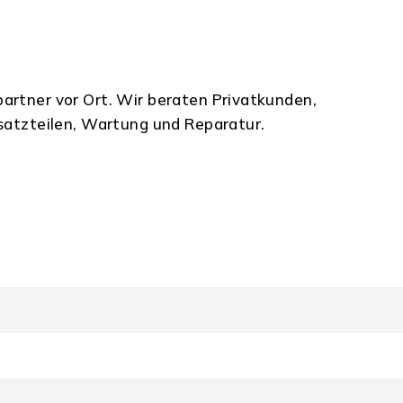
partner vor Ort. Wir beraten Privatkunden,
atzteilen, Wartung und Reparatur.