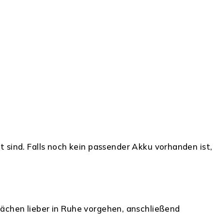
 sind. Falls noch kein passender Akku vorhanden ist,
lächen lieber in Ruhe vorgehen, anschließend