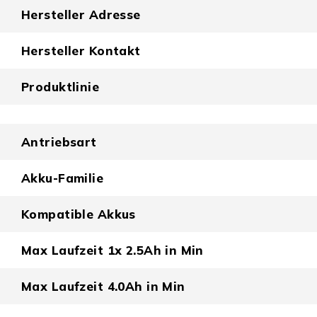
Hersteller Adresse
Hersteller Kontakt
Produktlinie
Antriebsart
Akku-Familie
Kompatible Akkus
Max Laufzeit 1x 2.5Ah in Min
Max Laufzeit 4.0Ah in Min