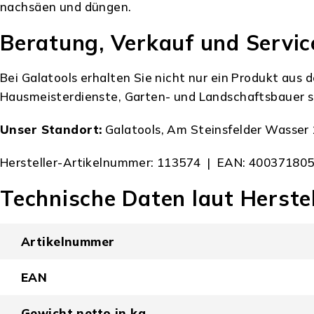
nachsäen und düngen.
Beratung, Verkauf und Service
Bei Galatools erhalten Sie nicht nur ein Produkt aus
Hausmeisterdienste, Garten- und Landschaftsbauer s
Unser Standort:
Galatools, Am Steinsfelder Wasser 
Hersteller-Artikelnummer: 113574 | EAN: 400371805
Technische Daten laut Herstel
Artikelnummer
EAN
Gewicht netto in kg