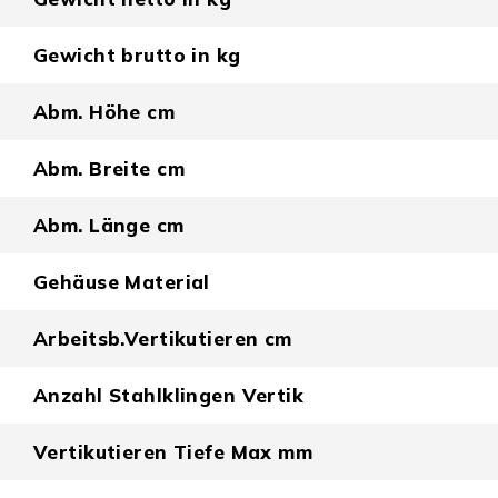
Gewicht brutto in kg
Abm. Höhe cm
Abm. Breite cm
Abm. Länge cm
Gehäuse Material
Arbeitsb.Vertikutieren cm
Anzahl Stahlklingen Vertik
Vertikutieren Tiefe Max mm