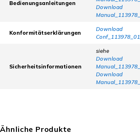
Bedienungsanleitungen
Download
Manual_113978_
Download
Konformitätserklärungen
Conf_113978_01
siehe
Download
Sicherheitsinformationen
Manual_113978_
Download
Manual_113978_
Ähnliche Produkte