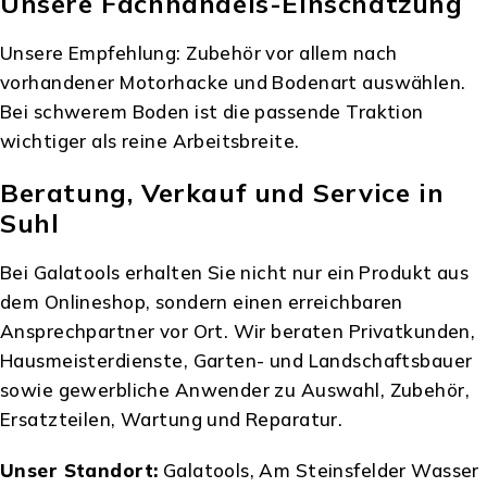
Unsere Fachhandels-Einschätzung
Unsere Empfehlung: Zubehör vor allem nach
vorhandener Motorhacke und Bodenart auswählen.
Bei schwerem Boden ist die passende Traktion
wichtiger als reine Arbeitsbreite.
Beratung, Verkauf und Service in
Suhl
Bei Galatools erhalten Sie nicht nur ein Produkt aus
dem Onlineshop, sondern einen erreichbaren
Ansprechpartner vor Ort. Wir beraten Privatkunden,
Hausmeisterdienste, Garten- und Landschaftsbauer
sowie gewerbliche Anwender zu Auswahl, Zubehör,
Ersatzteilen, Wartung und Reparatur.
Unser Standort:
Galatools, Am Steinsfelder Wasser