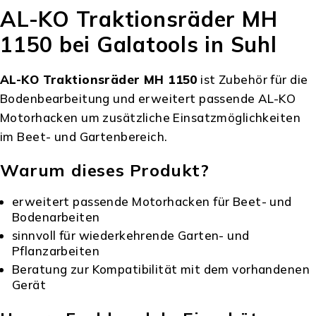
AL-KO Traktionsräder MH
1150 bei Galatools in Suhl
AL-KO Traktionsräder MH 1150
ist Zubehör für die
Bodenbearbeitung und erweitert passende AL-KO
Motorhacken um zusätzliche Einsatzmöglichkeiten
im Beet- und Gartenbereich.
Warum dieses Produkt?
erweitert passende Motorhacken für Beet- und
Bodenarbeiten
sinnvoll für wiederkehrende Garten- und
Pflanzarbeiten
Beratung zur Kompatibilität mit dem vorhandenen
Gerät