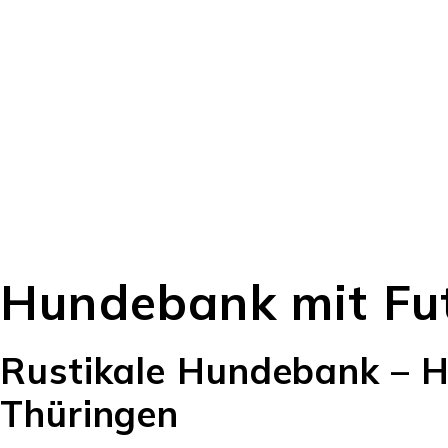
Hundebank mit Fu
Rustikale Hundebank – H
Thüringen