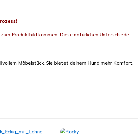
rozess!
 zum Produktbild kommen. Diese natürlichen Unterschiede
ilvollem Möbelstück. Sie bietet deinem Hund mehr Komfort,