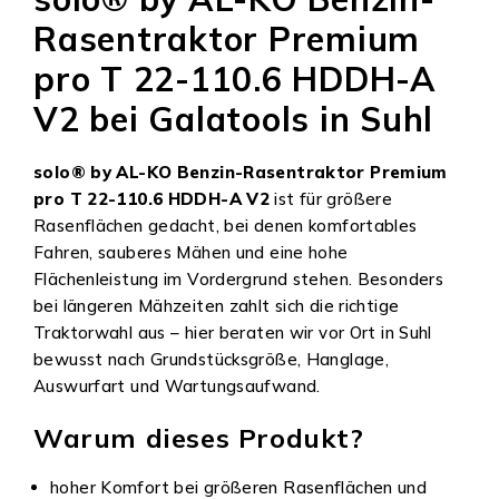
Rasentraktor Premium
pro T 22-110.6 HDDH-A
V2 bei Galatools in Suhl
solo® by AL-KO Benzin-Rasentraktor Premium
pro T 22-110.6 HDDH-A V2
ist für größere
Rasenflächen gedacht, bei denen komfortables
Fahren, sauberes Mähen und eine hohe
Flächenleistung im Vordergrund stehen. Besonders
bei längeren Mähzeiten zahlt sich die richtige
Traktorwahl aus – hier beraten wir vor Ort in Suhl
bewusst nach Grundstücksgröße, Hanglage,
Auswurfart und Wartungsaufwand.
Warum dieses Produkt?
hoher Komfort bei größeren Rasenflächen und