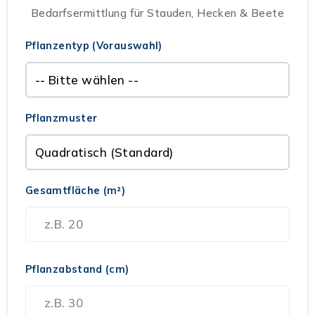
Bedarfsermittlung für Stauden, Hecken & Beete
Pflanzentyp (Vorauswahl)
Pflanzmuster
Gesamtfläche (m²)
Pflanzabstand (cm)