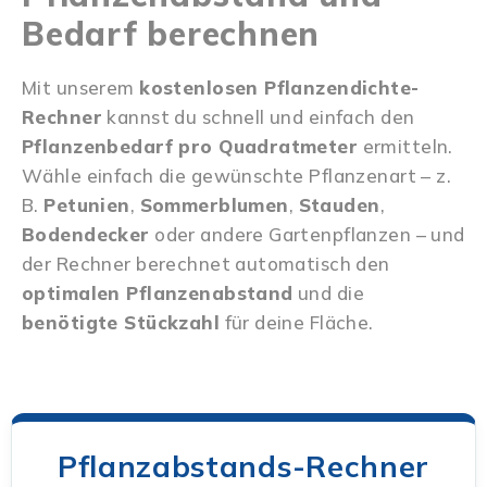
Bedarf berechnen
Mit unserem
kostenlosen Pflanzendichte-
Rechner
kannst du schnell und einfach den
Pflanzenbedarf pro Quadratmeter
ermitteln.
Wähle einfach die gewünschte Pflanzenart – z.
B.
Petunien
,
Sommerblumen
,
Stauden
,
Bodendecker
oder andere Gartenpflanzen – und
der Rechner berechnet automatisch den
optimalen Pflanzenabstand
und die
benötigte Stückzahl
für deine Fläche.
Pflanzabstands-Rechner