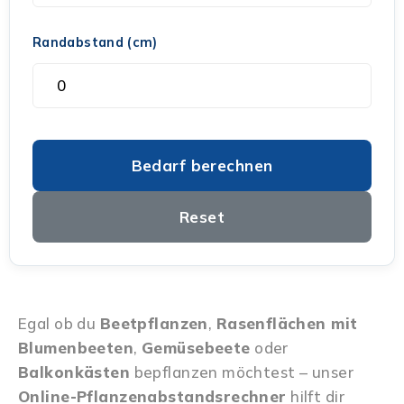
Randabstand (cm)
Bedarf berechnen
Reset
Egal ob du
Beetpflanzen
,
Rasenflächen mit
Blumenbeeten
,
Gemüsebeete
oder
Balkonkästen
bepflanzen möchtest – unser
Online-Pflanzenabstandsrechner
hilft dir