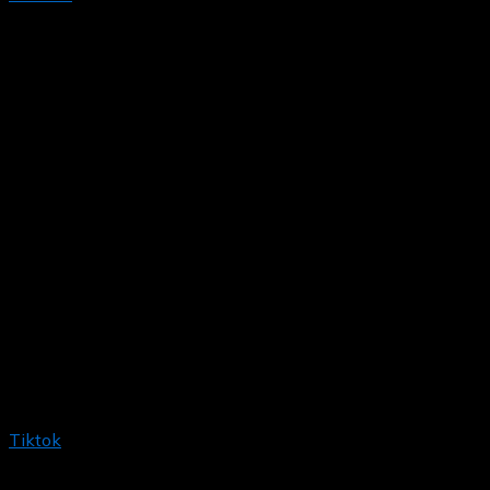
Tiktok