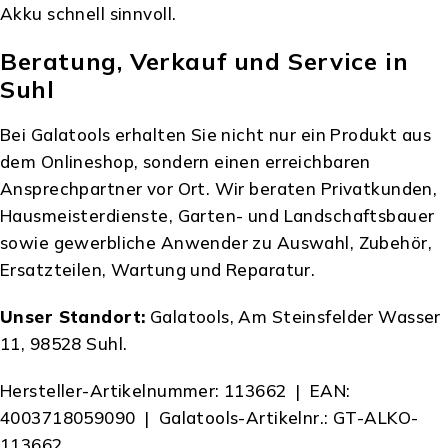
Akku schnell sinnvoll.
Beratung, Verkauf und Service in
Suhl
Bei Galatools erhalten Sie nicht nur ein Produkt aus
dem Onlineshop, sondern einen erreichbaren
Ansprechpartner vor Ort. Wir beraten Privatkunden,
Hausmeisterdienste, Garten- und Landschaftsbauer
sowie gewerbliche Anwender zu Auswahl, Zubehör,
Ersatzteilen, Wartung und Reparatur.
Unser Standort:
Galatools, Am Steinsfelder Wasser
11, 98528 Suhl.
Hersteller-Artikelnummer: 113662 | EAN:
4003718059090 | Galatools-Artikelnr.: GT-ALKO-
113662