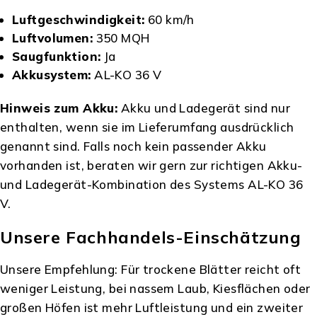
Luftgeschwindigkeit:
60 km/h
Luftvolumen:
350 MQH
Saugfunktion:
Ja
Akkusystem:
AL-KO 36 V
Hinweis zum Akku:
Akku und Ladegerät sind nur
enthalten, wenn sie im Lieferumfang ausdrücklich
genannt sind. Falls noch kein passender Akku
vorhanden ist, beraten wir gern zur richtigen Akku-
und Ladegerät-Kombination des Systems AL-KO 36
V.
Unsere Fachhandels-Einschätzung
Unsere Empfehlung: Für trockene Blätter reicht oft
weniger Leistung, bei nassem Laub, Kiesflächen oder
großen Höfen ist mehr Luftleistung und ein zweiter