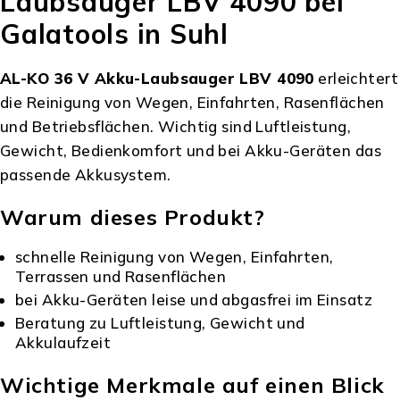
Laubsauger LBV 4090 bei
Galatools in Suhl
AL-KO 36 V Akku-Laubsauger LBV 4090
erleichtert
die Reinigung von Wegen, Einfahrten, Rasenflächen
und Betriebsflächen. Wichtig sind Luftleistung,
Gewicht, Bedienkomfort und bei Akku-Geräten das
passende Akkusystem.
Warum dieses Produkt?
schnelle Reinigung von Wegen, Einfahrten,
Terrassen und Rasenflächen
bei Akku-Geräten leise und abgasfrei im Einsatz
Beratung zu Luftleistung, Gewicht und
Akkulaufzeit
Wichtige Merkmale auf einen Blick