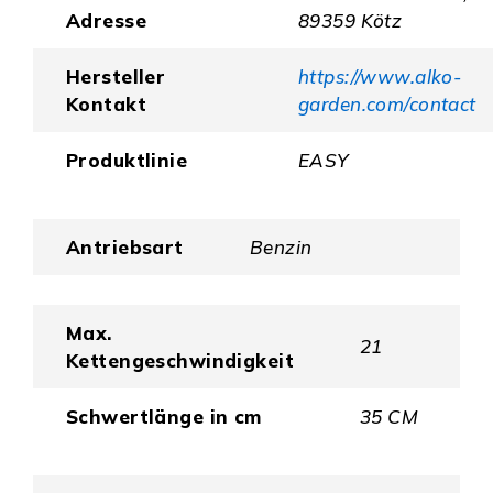
Adresse
89359 Kötz
Hersteller
https://www.alko-
Kontakt
garden.com/contact
Produktlinie
EASY
Antriebsart
Benzin
Max.
21
Kettengeschwindigkeit
Schwertlänge in cm
35 CM