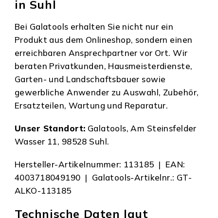
in Suhl
Bei Galatools erhalten Sie nicht nur ein
Produkt aus dem Onlineshop, sondern einen
erreichbaren Ansprechpartner vor Ort. Wir
beraten Privatkunden, Hausmeisterdienste,
Garten- und Landschaftsbauer sowie
gewerbliche Anwender zu Auswahl, Zubehör,
Ersatzteilen, Wartung und Reparatur.
Unser Standort:
Galatools, Am Steinsfelder
Wasser 11, 98528 Suhl.
Hersteller-Artikelnummer: 113185 | EAN:
4003718049190 | Galatools-Artikelnr.: GT-
ALKO-113185
Technische Daten laut