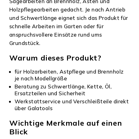
Sägearbeiten an Brennholz, Ästen und
Holzpflegearbeiten gedacht. Je nach Antrieb
und Schwertlänge eignet sich das Produkt für
schnelle Arbeiten im Garten oder für
anspruchsvollere Einsätze rund ums
Grundstück.
Warum dieses Produkt?
für Holzarbeiten, Astpflege und Brennholz
je nach Modellgröße
Beratung zu Schwertlänge, Kette, Öl,
Ersatzteilen und Sicherheit
Werkstattservice und Verschleißteile direkt
über Galatools
Wichtige Merkmale auf einen
Blick