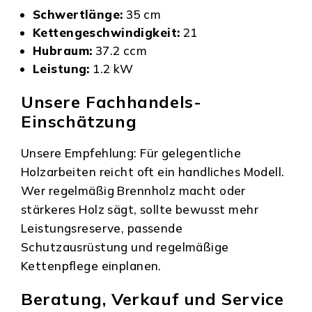
Schwertlänge:
35 cm
Kettengeschwindigkeit:
21
Hubraum:
37.2 ccm
Leistung:
1.2 kW
Unsere Fachhandels-
Einschätzung
Unsere Empfehlung: Für gelegentliche
Holzarbeiten reicht oft ein handliches Modell.
Wer regelmäßig Brennholz macht oder
stärkeres Holz sägt, sollte bewusst mehr
Leistungsreserve, passende
Schutzausrüstung und regelmäßige
Kettenpflege einplanen.
Beratung, Verkauf und Service